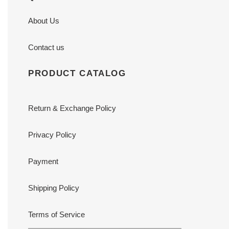
About Us
Contact us
PRODUCT CATALOG
Return & Exchange Policy
Privacy Policy
Payment
Shipping Policy
Terms of Service